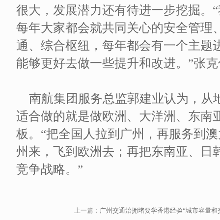
很大，发展潜力还有待进一步挖掘。
每年大家都会就共同关心的安全管理
通、综合枢纽，每年都会有一个主题
能够更好去做一些提升和改进。”张克
南航集团服务总监郭建业认为，从
适合做的就是做欧洲、大洋洲、东南
板。“把全国人拉到广州，再服务到
州来，飞到欧洲去；再把东南亚、日
竞争战略。”
上一篇：
广州交通治拥堵要学香港经验“城市容量和