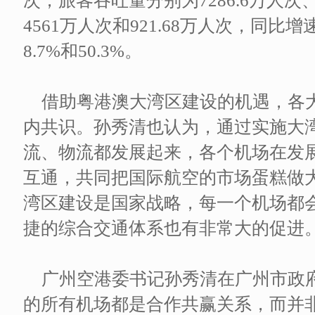
次；旅客吞吐量分别为7286.6万人次、7
4561万人次和921.68万人次，同比增速
8.7%和50.3%。
借助粤港澳大湾区建设的机遇，各
内共识。孙秀清也认为，通过实施大
流、物流都发展起来，各个机场在发
互通，共同把国际航空的市场蛋糕做
湾区建设是国家战略，每一个机场都
捷的综合交通体系也有非常大的促进
广州空港委书记孙秀清在广州市政
的所有机场都是合作共赢关系，而并