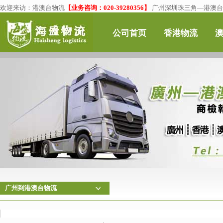
欢迎来访：
港澳台物流
【业务咨询：020-39280356】
广州深圳珠三角—港澳台物
公司首页
香港物流
广州到港澳台物流