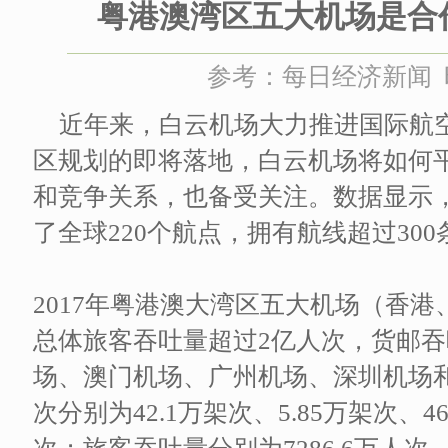
粤港澳湾区五大机场是合
参考：每日经济新闻 时间
近年来，白云机场大力推进国际航
区规划的即将落地，白云机场将如何
和竞争关系，也备受关注。数据显示
了全球220个航点，拥有航线超过300
2017年粤港澳大湾区五大机场（香
总体旅客吞吐量超过2亿人次，货邮吞
场、澳门机场、广州机场、深圳机场
次分别为42.1万架次、5.85万架次、4