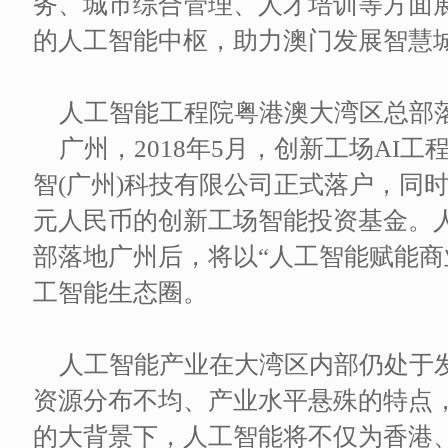
务、城市综合管理、人才培训等方面
的人工智能中枢，助力澳门发展智慧
人工智能工程院粤港澳大湾区总部
广州，2018年5月，创新工场AI
智(广州)科技有限公司正式落户，同
元人民币的创新工场智能投资基金。
部落地广州后，将以“人工智能赋能商
工智能生态圈。
人工智能产业在大湾区内部仍处于
资源分布不均、产业水平悬殊的特点，
的大背景下，人工智能将不仅为香港