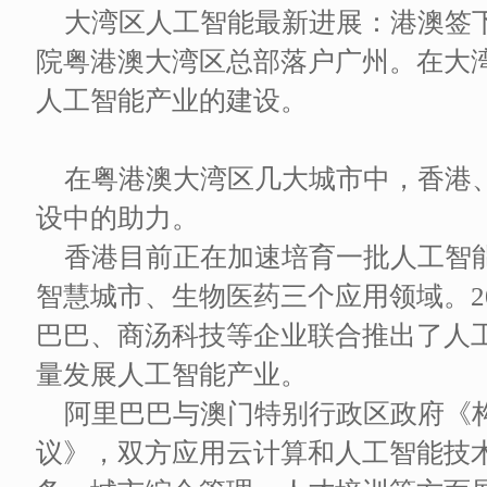
大湾区人工智能最新进展：港澳签
院粤港澳大湾区总部落户广州。在大
人工智能产业的建设。
在粤港澳大湾区几大城市中，香港
设中的助力。
香港目前正在加速培育一批人工智
智慧城市、生物医药三个应用领域。2
巴巴、商汤科技等企业联合推出了人工智能
量发展人工智能产业。
阿里巴巴与澳门特别行政区政府《
议》，双方应用云计算和人工智能技