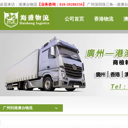
欢迎来访：
港澳台物流
【业务咨询：020-39280356】
广州深圳珠三角—港澳台物
公司首页
香港物流
广州到港澳台物流