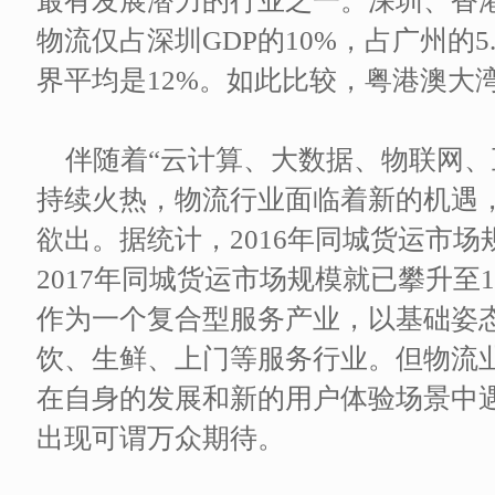
最有发展潜力的行业之一。深圳、香
物流仅占深圳GDP的10%，占广州的5.
界平均是12%。如此比较，粤港澳大
伴随着“云计算、大数据、物联网、
持续火热，物流行业面临着新的机遇
欲出。据统计，2016年同城货运市
2017年同城货运市场规模就已攀升至1
作为一个复合型服务产业，以基础姿
饮、生鲜、上门等服务行业。但物流
在自身的发展和新的用户体验场景中
出现可谓万众期待。