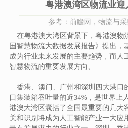
粤港澳湾区物流业迎
参考：前瞻网，物流与采购 时
在粤港澳大湾区背景下，粤港澳物流
国智慧物流大数据发展报告》提出，
成为行业未来发展的主要趋势，而人
智慧物流的重要发展方向。
香港、澳门、广州和深圳四大港口
口集装箱吞吐量的近34%，是世界上
港澳大湾区囊括了全国最重要的几大
关和识别将成为人工智能产业一大应