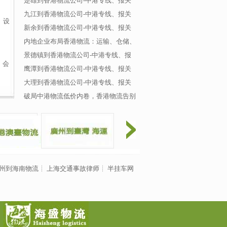
楚雄到香港物流公司-中港专线、报关
九江到香港物流公司-中港专线、报关
┊设
新余到香港物流公司-中港专线、报关
内地企业布局香港物流：运输、仓储、
景德镇到香港物流公司-中港专线、报
、会
鹰潭到香港物流公司-中港专线、报关
大理到香港物流公司-中港专线、报关
破局中港物流低价内卷，香港物流告别
州到海南物流
┊
上海交通事故律师
┊
半挂车网