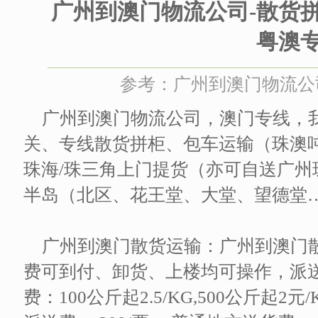
广州到澳门物流公司-散货
粤澳
参考：广州到澳门物流公司 时
广州到澳门物流公司，澳门专线，
关、专线散货拼柜、包车运输（珠澳
珠海/珠三角上门提货（亦可自送广
半岛（北区、花王堂、大堂、望德堂
广州到澳门散货运输：广州到澳门
费可到付、卸货、上楼均可操作，派
费：100公斤起2.5/KG,500公斤起2元/