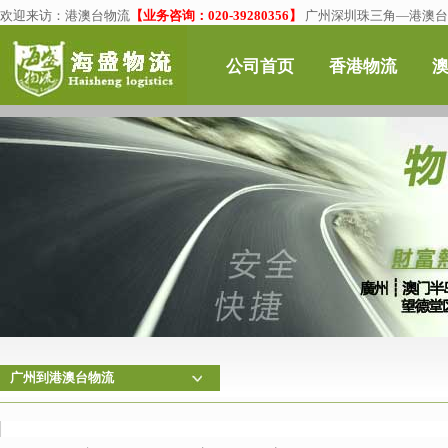
欢迎来访：
港澳台物流
【业务咨询：020-39280356】
广州深圳珠三角—港澳台物
公司首页
香港物流
广州到港澳台物流