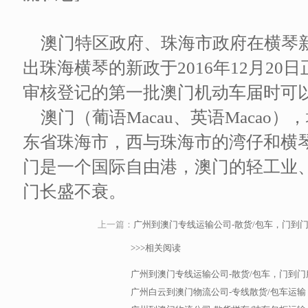
澳门特区政府、珠海市政府在横琴
出珠海横琴的新政于2016年12月2
审核登记的第一批澳门机动车届时可
澳门（葡语Macau、英语Maca
东省珠海市，西与珠海市的湾仔和横
门是一个国际自由港，澳门的轻工业
门长盛不衰。
上一篇：
广州到澳门专线运输公司-散货/包车，门到
>>>相关阅读
广州到澳门专线运输公司-散货/包车，门到门
广州白云到澳门物流公司-专线散货/包车运