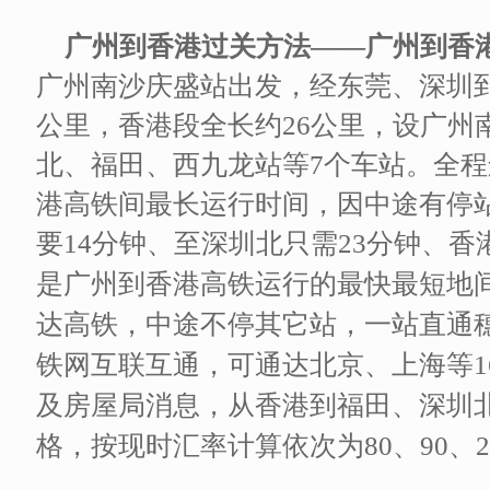
广州到香港过关方法——广州到香
广州南沙庆盛站出发，经东莞、深圳到
公里，香港段全长约26公里，设广州
北、福田、西九龙站等7个车站。全程
港高铁间最长运行时间，因中途有停
要14分钟、至深圳北只需23分钟、香
是广州到香港高铁运行的最快最短地
达高铁，中途不停其它站，一站直通
铁网互联互通，可通达北京、上海等1
及房屋局消息，从香港到福田、深圳
格，按现时汇率计算依次为80、90、2