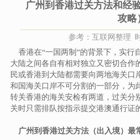
广州到香港过关方法和经
攻略
参考：互联网整理 时间：
香港在“一国两制”的背景下，实行
大陆之间各自有相对独立又密切合作
民或香港到大陆都需要向两地海关口
和国海关口岸不可分割的一部分，为
转关香港的海关安检有两道，过关分
关时只需排队按指示提交港澳通行证
广州到香港过关方法（出入境）最