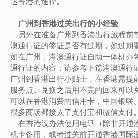
达香港的途径。
广州到香港过关出行的小经验
另外在准备广州到香港出行旅程前
澳通行证的签证是否有过期，如过期
如在广州，港澳通行证自助一体机办
通行证的内容，请参考下篇港澳通行
广州到香港出行小贴士，在香港需提
服务点。兑换之后用不完的回来可以
可以在香港消费的信用卡，中国银联
很多商场都接入了支付宝和微信支付
在香港没办法使用电话（除非开通
机卡备用，或者过关前开通香港国际