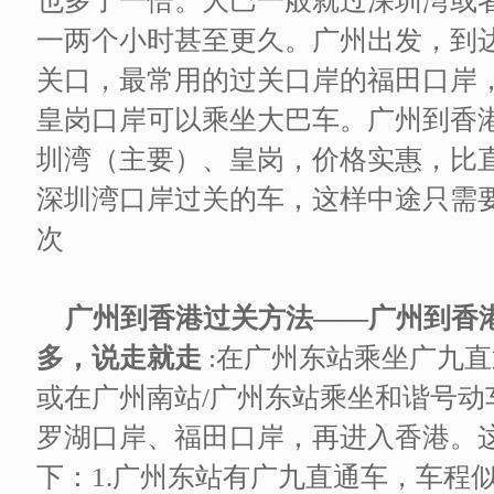
也多了一倍。大巴一般就过深圳湾或
一两个小时甚至更久。广州出发，到
关口，最常用的过关口岸的福田口岸
皇岗口岸可以乘坐大巴车。广州到香
圳湾（主要）、皇岗，价格实惠，比
深圳湾口岸过关的车，这样中途只需
次
广州到香港过关方法——广州到香
多，说走就走
:在广州东站乘坐广九
或在广州南站/广州东站乘坐和谐号
罗湖口岸、福田口岸，再进入香港。
下：1.广州东站有广九直通车，车程