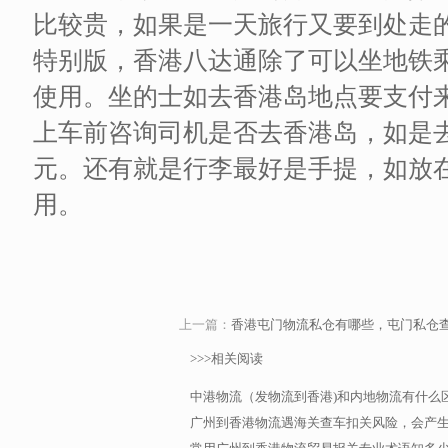
比较贵，如果是一天旅行又要到处走
特别版，香港八达通除了可以坐地铁
使用。坐的士如去香港岛地点要支付来
上车前咨询司机是否去香港岛，如是去
元。还有就是行李最好是手提，如放在
用。
上一篇：
香港屯门物流私仓有哪些，屯门私仓
>>>相关阅读
中港物流（发物流到香港)和内地物流有什么
广州到香港物流遇海关查车扣关风险，会产