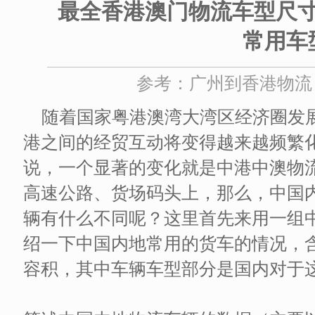
最全香港澳门物流车型尺
常用车
参考：广州到香港物流 时间
随着国家粤港澳湾大湾区经济圈发
港之间的经贸互动将变得越来越频繁
说，一个显著的变化就是中港中澳物
高速公路、货场码头上，那么，中国
辆有什么不同呢？这里首先来用一组
绍一下中国内地常用的货车的情况，
容积，其中车辆车型部分是国内对于