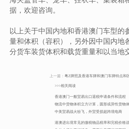
据，欢迎咨询。
以上关于中国内地和香港澳门车型的
量和体积（容积），另外因中国内地
分货车装货体积和载货重量和以当地
上一篇：
粤Z牌照及香港车牌和澳门车牌特点和
>>>相关阅读
香港澳门一般贸易出口退税申请条件和流程
物流中货物体积立方计算，圆形或异性货物
中美贸易战火纷飞，外贸受损超跨境电商
港澳进出境常见的缴税物品税率和完税价格