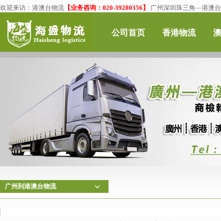
欢迎来访：
港澳台物流
【业务咨询：020-39280356】
广州深圳珠三角—港澳台物
公司首页
香港物流
广州到港澳台物流