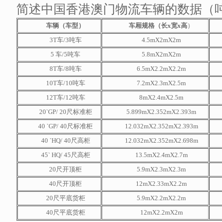
简述中国香港澳门物流车辆的数据（
车辆（车型）
车厢规格（长x宽x高
）
3T车/3吨车
4.5mX2mX2m
5 车/5吨车
5.8mX2mX2m
8T车/8吨车
6.5mX2.2mX2.2m
10T车/10吨车
7.2mX2.3mX2.5m
12T车/12吨车
8mX2.4mX2.5m
20`GP/ 20尺标准柜
5.899mX2.352mX2.393m
40 `GP/ 40尺标准柜
12.032mX2.352mX2.393m
40 `HQ/ 40尺高柜
12.032mX2.352mX2.698m
45` HQ/ 45尺高柜
13.5mX2.4mX2.7m
20尺开顶柜
5.9mX2.3mX2.3m
40尺开顶柜
12mX2.33mX2.2m
20尺平底货柜
5.9mX2.2mX2.2m
40尺平底货柜
12mX2.2mX2m