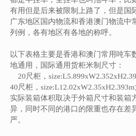
有用但是后来被限制上路了，但是国
广东地区国内物流和香港澳门物流中
列例，各有地区有各地的称呼。
以下表格主要是香港和澳门常用吨车
地通用，国际通用货柜米制尺寸：
20尺柜，size:L5.899xW2.352x
40尺柜，size:L12.02xW2.35xH2.
实际装箱体积取决于外箱尺寸和装箱
异，同时不同的港口的限重也存在差
严。