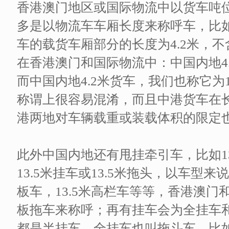
香港澳门地区或国际物流中以货车吨
多是以物流车车厢长度来称呼车，比如4
车的载货车厢部分的长度为4.2米，
在香港澳门和国际物流中：中国内地4
而中国内地4.2米货车，我们也称它为
称谓上很容易混淆，而且中港货车在
港两地对车辆载重或装载体积的限定
此外中国内地还有甩挂牵引车，比如1
13.5米挂车或13.5米拖头，以车型来说
板车，13.5米高栏车等等，香港澳
板拖车来称呼；再有挂车会为全挂车
都是半挂车，全挂车也叫拖斗车，比