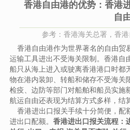
香港自由港的优势：香港
自
参考：香港海关总署，香港自由 
香港自由港作为世界著名的自由贸
运输工具进出不受海关限制。香港自
船只从海上进入或驶离香港港口时都
物在港内装卸、转船和储存不受海关
检疫、边防等部门对船舶和船员实施
航运自由还表现为结算方式多样，结
香港进出口报关手续十分简便，配
进出口配额。
香港进出口报关流程：进