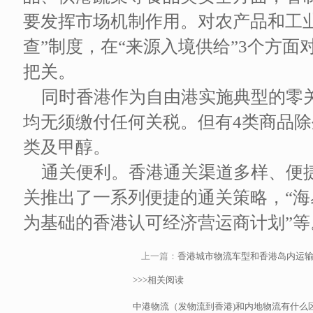
要发挥市场机制作用。对农产品和工
查”制度，在“来源入境供给”3个方
把关。
同时香港作为自由港实施典型的零
均无须缴付任何关税。但有4类商品
类及甲醇。
通关便利。香港通关渠道多样、便
关推出了一系列便捷的通关策略，“海
为基础的香港认可经济营运商计划”等
上一篇：
香港城市物流车型和香港岛内运
>>>相关阅读
中港物流（发物流到香港)和内地物流有什么