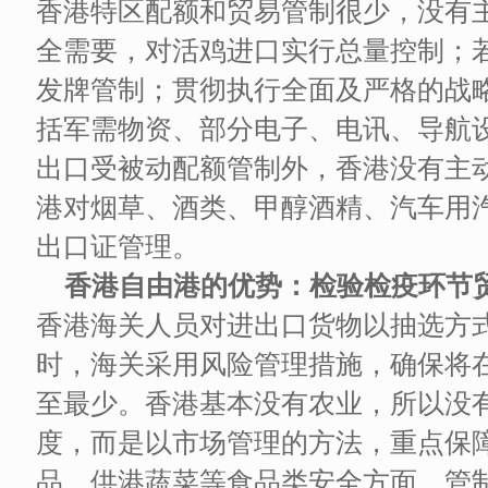
香港特区配额和贸易管制很少，没有
全需要，对活鸡进口实行总量控制；
发牌管制；贯彻执行全面及严格的战
括军需物资、部分电子、电讯、导航
出口受被动配额管制外，香港没有主
港对烟草、酒类、甲醇酒精、汽车用
出口证管理。
香港自由港的优势：检验检疫环节
香港海关人员对进出口货物以抽选方
时，海关采用风险管理措施，确保将
至最少。香港基本没有农业，所以没
度，而是以市场管理的方法，重点保
品、供港蔬菜等食品类安全方面，管