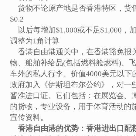
货物不论原产地是否香港特区，货值以
$0.2
以后每增加$1,000或不足$1,000
调整为1角计算
香港自由港通关中，在香港豁免报
物、船舶补给品(包括燃料舱燃料)、飞
车外的私人行李、价值4000美元以
政府加入《伊斯坦布尔公约》，对一些
暂准进口证。它们包括：在展览会、
的货物，专业设备，用于体育活动的
宣传资料。
香港自由港的优势：香港进出口配