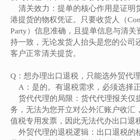
清关效力：提单的核心作用是证明
港提货的物权凭证。只要收货人（Consig
Party）信息准确，且提单信息与清
持一致，无论发货人抬头是您的公司
客户正常清关提货。
Q：想办理出口退税，只能选外贸代
A：是的。有退税需求，必须选择
货代代理的局限：货代代理报关仅
务，无法为您开立对公外汇账户收汇
值税专用发票，因此无法代办出口退
外贸代理的退税逻辑：出口退税的核