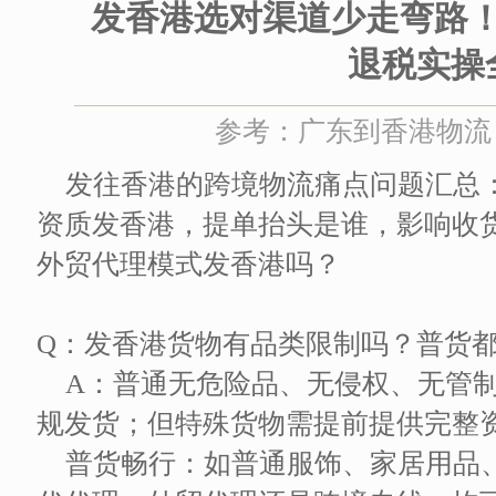
发香港选对渠道少走弯路
退税实操
参考：广东到香港物流 时间
发往香港的跨境物流痛点问题汇总
资质发香港，提单抬头是谁，影响收
外贸代理模式发香港吗？
Q：发香港货物有品类限制吗？普货
A：普通无危险品、无侵权、无管
规发货；但特殊货物需提前提供完整
普货畅行：如普通服饰、家居用品