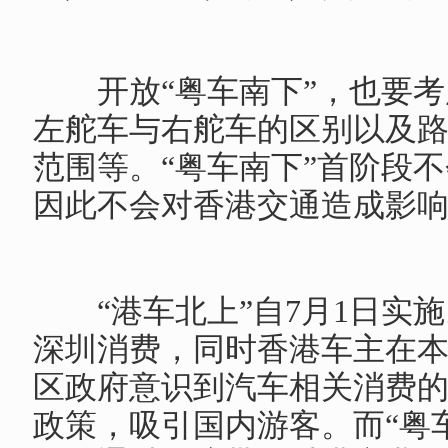
	开放“粤车南下”，也要考虑香港的实际情况，包括
左舵车与右舵车的区别以及
范围等。“粤车南下”首阶段
因此不会对香港交通造成影
	“港车北上”自7月1日实施以来，增加了香港车主来
深圳消费，同时香港车主在
区政府意识到汽车相关消费
政策，吸引国内游客。而“粤