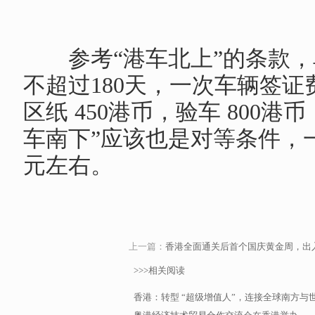
	参考“港车北上”的条款，单次最长30天，每年累计
不超过180天，一次车辆签证
区纸 450港币，验车 800港
车南下”应该也是对等条件，一
元左右。
上一篇：
香港全面通关后首个国庆黄金周，出
>>>相关阅读
香港：转型 “超级增值人”，连接全球南方与