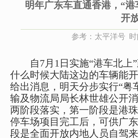
明年广东车直通香港，“港
开
参考：太平洋号 时间：
	自7月1日实施“港车北上”政策后，很多人就提问：
什么时候大陆这边的车辆能
给出消息，明天分步实行“粤
输及物流局局长林世雄公开消
两阶段落实，第一阶段是港
停车场项目完工后，可供广
段是全面开放内地人员自驾