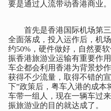
要是通过人流带动香港商业
	首先是香港国际机场第三跑道系统预计于明年底
全面落成，投入运作后，机
约50%，硬件做好，自然要软
振香港旅游业运输有重要作
车企都会利用香港为背景炒作
获得不少流量，取得不错的
下”政策后，粤车入港的成本
车带一组人，现在一辆车过来
振旅游业的目的就达成了。