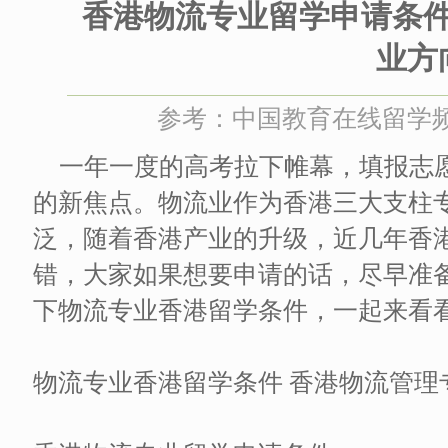
香港物流专业留学申请条
业方
参考：中国教育在线留学频道 
一年一度的高考拉下帷幕，填报志
的新焦点。物流业作为香港三大支柱
泛，随着香港产业的升级，近几年香
错，大家如果想要申请的话，尽早准
下物流专业香港留学条件，一起来看
物流专业香港留学条件 香港物流管理