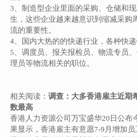
3、制造型企业里面的采购、仓储和
生，这些企业越来越意识到缩减采购
流的重要性。
4、国内大热的的快递行业，各种快
5、调度员、报关报检员、物流专员
理员等物流相关的职位。
相关阅读：
调查：大多香港雇主近期
数最高
香港人力资源公司万宝盛华20日公布
果显示，香港雇主有意愿7-9月增加