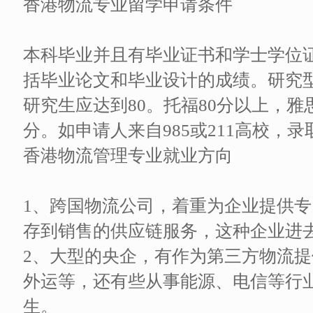
香港物流专业留学申请条件
本科毕业并且有毕业证书和学士学位
括毕业论文和毕业设计的成绩。研究型
研究生应达到80。托福80分以上，雅
分。如申请人来自985或211高校，
香港物流管理专业就业方向
1、跨国物流公司，着重为企业提供
存到销售的供应链服务，这种企业进
2、大型的央企，有作为第三方物流
外运等，还有些从事能源、电信等行
生。