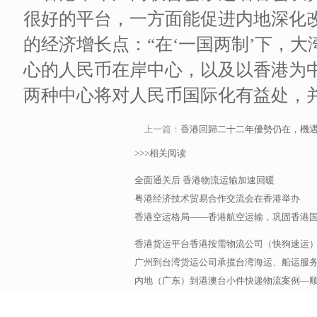
很好的平台，一方面能促进内地深化
的经济增长点：“在‘一国两制’下，
心的人民币在岸中心，以及以香港为
两种中心将对人民币国际化有益处，
上一篇：
香港回歸二十二年優勢仍在，機
>>>相关阅读
全面通关后 香港物流运输加速回暖
粤港经济技术贸易合作交流会在香港举办
香港空运格局——香港航空运输，巩固香港
香港货运平台香港按需物流公司（快狗速运
广州到台湾货运公司承揽台湾海运、船运服务，
内地（广东）到港澳台小件快递物流案例—