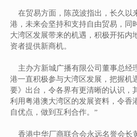
在贸易方面，陈茂波指出，长久以
港，未来会坚持和支持自由贸易，同时
大湾区发展带来的机遇，积极开拓内
资者提供新商机。
主办方新城广播有限公司董事总经
港一直积极参与大湾区发展，把握机
要》出台，令各界有更清晰的认识，
利用粤港澳大湾区的发展资料，令香
自优点，做到互利合作。”
香港中华厂商联合会永远名誉会长