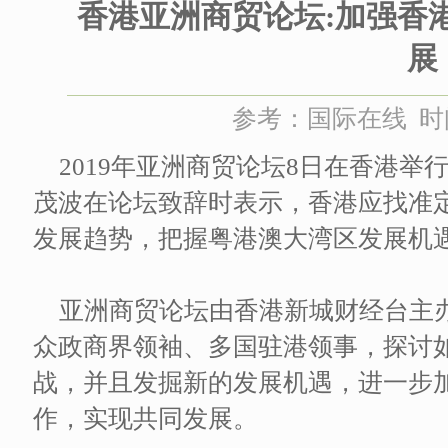
香港亚洲商贸论坛:加强香
展
参考：国际在线 时间：
2019年亚洲商贸论坛8日在香港
茂波在论坛致辞时表示，香港应找准
发展趋势，把握粤港澳大湾区发展机
亚洲商贸论坛由香港新城财经台主
众政商界领袖、多国驻港领事，探讨
战，并且发掘新的发展机遇，进一步
作，实现共同发展。