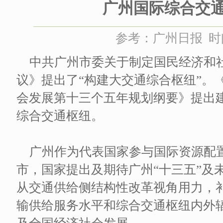
广州国际综合交
参考：广州日报 时间：
中共广州市委关于制定国民经济和
议》提出了“构建大交通综合枢纽”。
会发展第十三个五年规划纲要》提出
综合交通枢纽。
广州作为代表国家参与国际资源配
市，国家提出及期待广州“十三五”及
从交通供给侧结构性改革视角用力，
输供给服务水平和综合交通枢纽内外