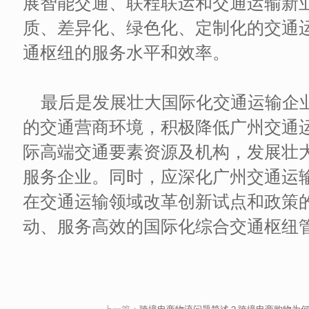
展智能交通、联程联运和交通运输新
质、差异化、绿色化、定制化的交通
通枢纽的服务水平和效率。
最后是发展壮大国际化交通运输企
的交通营商环境，积极降低广州交通
际高端交通要素资源及机构，发展壮
服务企业。同时，应深化广州交通运
在交通运输领域改革创新试点和政策
动、服务高效的国际化综合交通枢纽