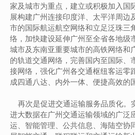
家及城市为重点，建立或积极加入国
展构建广州连接印度洋、太平洋周边
市的国际航运航空网络和立足泛珠三
络，加快建设延伸广州至全省各地级
城市及东南亚重要城市的高铁网络和
的轨道交通网络，完善国内至国际、
接网络，强化广州各交通枢纽客运零
成四通八达、内外一体、便捷高效的
再次是促进交通运输服务品质化。实
进大数据在广州交通运输领域的广泛
运、智能管理、公共信息、海陆空协