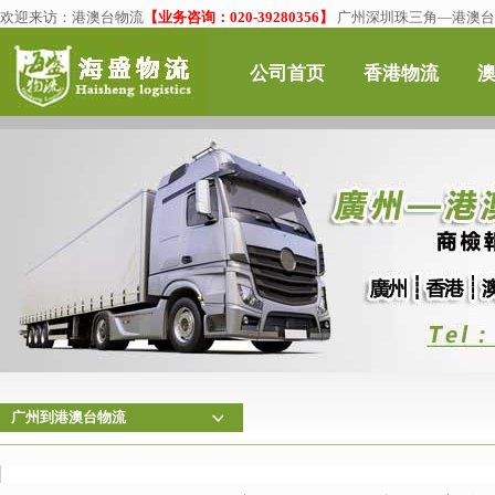
欢迎来访：
港澳台物流
【业务咨询：020-39280356】
广州深圳珠三角—港澳台物
公司首页
香港物流
广州到港澳台物流