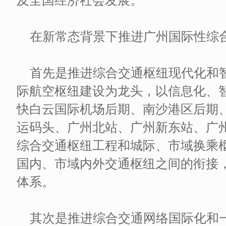
及全国经济社会发展。
在新常态背景下推进广州国际性综
首先是推进综合交通枢纽现代化和
际航空枢纽建设为龙头，以信息化、
快白云国际机场后期、南沙港区后期
运码头、广州北站、广州新东站、广
综合交通枢纽工程和城际、市域换乘
国内、市域内外交通枢纽之间的衔接
体系。
其次是推进综合交通网络国际化和一