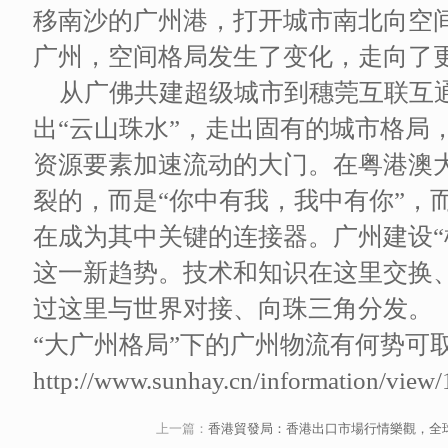
移南沙的广州港，打开城市南北向空间
广州，空间格局发生了变化，走向了
从广佛共建超级城市到穗莞互联互
出“云山珠水”，走出固有的城市格局
资源要素加速流动的大门。在粤港澳
裂的，而是“你中有我，我中有你”，
在成为其中关键的连接器。广州建设“
这一新趋势。技术和知识在这里交换
过这里与世界对接、向珠三角分发。
“大广州格局”下的广州物流有何势可
http://www.sunhay.cn/information/view/
上一篇：
香港貿發局：香港出口市場行情樂觀，全球