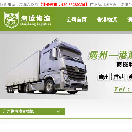
欢迎来访：
港澳台物流
【业务咨询：020-39280356】
广州深圳珠三角—港澳台物
公司首页
香港物流
广州到港澳台物流