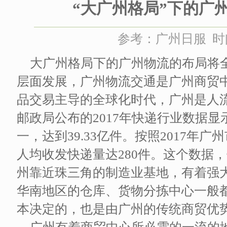
“大广州格局”下的广
参考：广州日服 时间：
大广州格局下的广州物流的布局将
层面发展，广州物流交通是广州商贸
品交易主导的全球化时代，广州是人
邮政局公布的2017年快递行业数据
一，达到39.33亿件。按照2017年广州
人均收发快递量达280件。这个数据
州靠近珠三角的制造业基地，有着强
华南地区的仓库、货物分拣中心一般
本决定的，也是由广州的传统商贸优