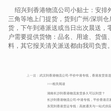
绍兴到香港物流公司小贴士：安排
三角等地上门提货，货到广州/深圳
货，下午到港派送或当日出次晨送，零
户需要提供货物：品名、用途、货值
料，其它报关清关派送都由我司负责
上一篇：
武汉到香港物流公司-平价中港专线，香港发货首
>>>相关阅读
湖南长沙到香港物流发货多久可以到货？
长沙到香港物流公司-中港专线，平价香港庄
东莞到香港货运专线：高效通关与一站式供