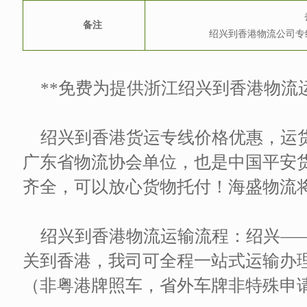
备注
绍兴到香港物流公司专
**免费为提供浙江绍兴到香港物流
绍兴到香港货运专线价格优惠，运
广东省物流协会单位，也是中国平安
齐全，可以放心货物托付！海盛物流
绍兴到香港物流运输流程：绍兴——
关到香港，我司可全程一站式运输办
（非粤港牌照车，省外车牌非特殊申