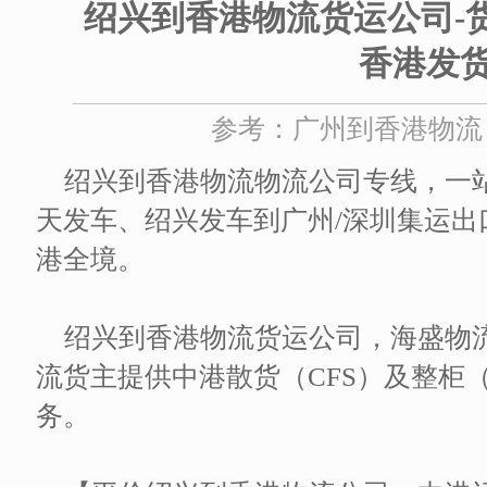
绍兴到香港物流货运公司-
香港发
参考：广州到香港物流 时间
绍兴到香港物流物流公司专线，一
天发车、绍兴发车到广州/深圳集运
港全境。
绍兴到香港物流货运公司，海盛物
流货主提供中港散货（CFS）及整柜
务。