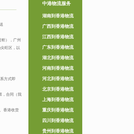
中港物流服务
湖南到香港物流
送
广西到香港物流
江西到香港物流
货柜），广州
广东到香港物流
油尖旺区，以
湖北到香港物流
河南到香港物流
河北到香港物流
联系方式即
北京到香港物流
票，合同（我
上海到香港物流
、香港收货
重庆到香港物流
四川到香港物流
贵州到香港物流