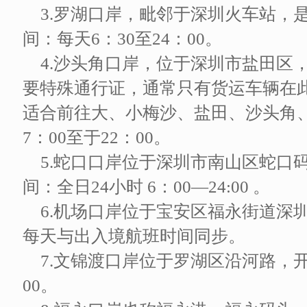
3.罗湖口岸，毗邻于深圳火车站，
间：每天6：30至24：00。
4.沙头角口岸，位于深圳市盐田区
要特殊通行证，通常只有货运车辆在
适合前往大、小梅沙、盐田、沙头角
7：00至于22：00。
5.蛇口口岸位于深圳市南山区蛇口
间：全日24小时 6：00—24:00 。
6.机场口岸位于宝安区福永街道深
每天与出入境航班时间同步。
7.文锦渡口岸位于罗湖区沿河路，开
00。