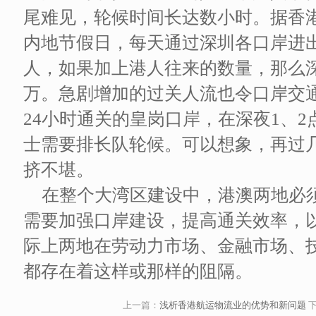
尾难见，轮候时间长达数小时。据香
内地节假日，每天通过深圳各口岸进出
人，如果加上港人往来的数量，那么
万。急剧增加的过关人流也令口岸交
24小时通关的皇岗口岸，在深夜1、
士需要排长队轮候。可以想象，再过
挤不堪。
在整个大湾区建设中，港澳两地必须
需要加强口岸建设，提高通关效率，
际上两地在劳动力市场、金融市场、
都存在着这样或那样的阻隔。
上一篇：
浅析香港航运物流业的优势和新问题