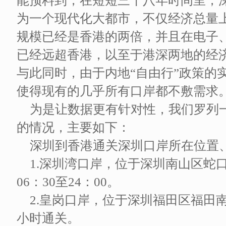
能预料到，在短短三十八年时间里，
为一个现代化大都市，不仅经济总量
规模已经是香港的两倍，并且在电子
已经远超香港，以至于港深两地的经
与此同时，由于内地“自由行”政策的
使得现有的几乎所有口岸都不敷需求
为是让数据更有针对性，我们罗列
的情况，主要如下：
深圳到香港通关深圳口岸所在位置
1.深圳湾口岸，位于深圳南山区蛇
06：30至24：00。
2.皇岗口岸，位于深圳福田区福田
小时通关。