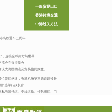
一般贸易出口
香港跨境交通
中港过关方法
港高铁通车五周年
人”，连接全球南方与世界
交流会在香港举办
實現大灣區物流及貿易協同效益」
繁忙货运枢纽，香港机场第三跑道建设升
票”选举行政长官
家私电器托运、专线运输、打包搬运、门