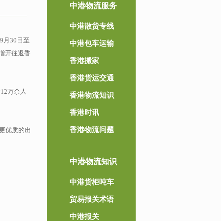
中港物流服务
中港散货专线
月30日至
中港包车运输
况增开往返香
香港搬家
香港货运交通
12万余人
香港物流知识
香港时讯
香港物流问题
更优质的出
中港物流知识
中港货柜吨车
贸易报关术语
中港报关