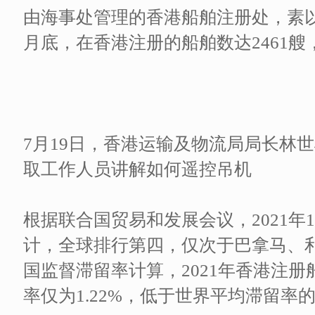
由海事处管理的香港船舶注册处，素
月底，在香港注册的船舶数达2461艘，
7月19日，香港运输及物流局局长林
取工作人员讲解如何遥控吊机
根据联合国贸易和发展会议，2021年
计，全球排行第四，仅次于巴拿马、
国监督滞留率计算，2021年香港注
率仅为1.22%，低于世界平均滞留率的2