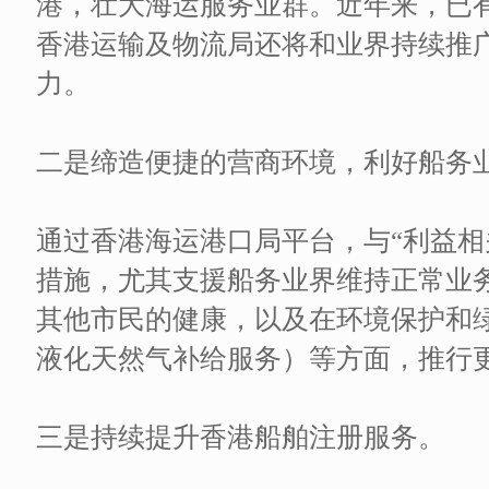
港，壮大海运服务业群。近年来，已有
香港运输及物流局还将和业界持续推
力。
二是缔造便捷的营商环境，利好船务
通过香港海运港口局平台，与“利益相
措施，尤其支援船务业界维持正常业
其他市民的健康，以及在环境保护和
液化天然气补给服务）等方面，推行
三是持续提升香港船舶注册服务。