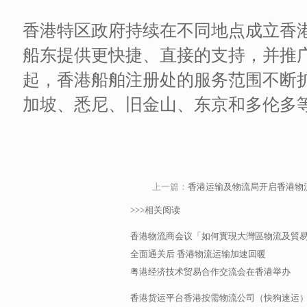
香港特区政府持续在不同地点成立香
船东提供更快捷、直接的支持，并推广
起，香港船舶注册处的服务范围不断
加坡、悉尼、旧金山、东京和多伦多
上一篇：
香港运输及物流局开启香港物
>>>相关阅读
香港物流商会议「如何實現大灣區物流及貿
全面通关后 香港物流运输加速回暖
粤港经济技术贸易合作交流会在香港举办
香港货运平台香港按需物流公司（快狗速运