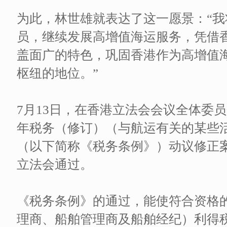
为此，林世雄就表达了这一愿景：“
员，继续发展高增值海运服务，凭借
盖面广的特色，巩固香港作为高增值
枢纽的地位。”
7月13日，在香港立法会会议全体委员
年税务（修订）（与航运有关的某些
（以下简称《税务条例》）动议修正
立法会通过。
《税务条例》的通过，能使符合资格
理商、船舶管理商及船舶经纪）利得