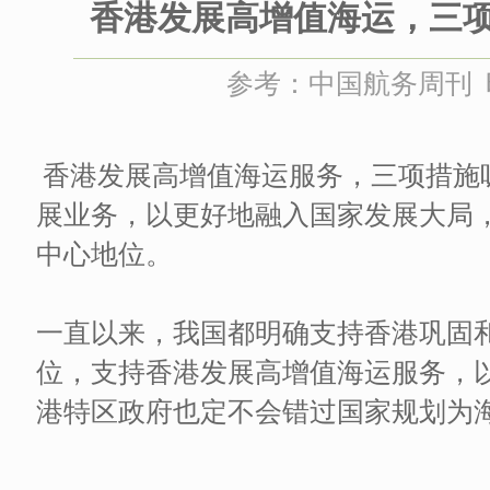
香港发展高增值海运，三
参考：中国航务周刊 时间
香港发展高增值海运服务，三项措施
展业务，以更好地融入国家发展大局
中心地位。
一直以来，我国都明确支持香港巩固
位，支持香港发展高增值海运服务，
港特区政府也定不会错过国家规划为