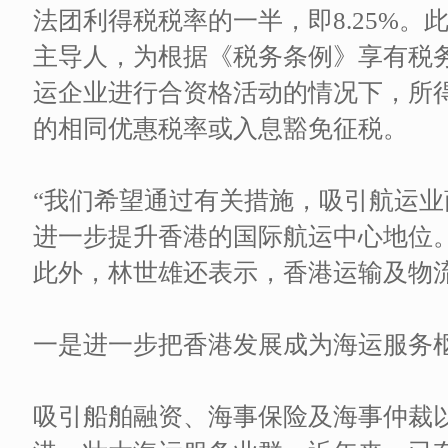
法团利得税税率的一半，即8.25%
主导人，为根据《税务条例》享有税
运企业进行合资格活动的情况下，所
的相同优惠税率或入息豁免征税。
“我们希望通过有关措施，吸引航运
进一步提升香港的国际航运中心地位
此外，林世雄还表示，香港运输及物
一是进一步把香港发展成为海运服务
吸引船舶融资、海事保险及海事仲裁