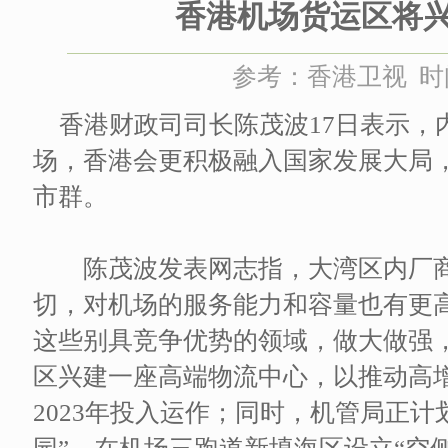
香港机场货运区将
参考：香港卫视 时间：
香港财政司司长陈茂波17日表示，
场，香港会更积极融入国家发展大局
市群。
陈茂波发表网志指，大湾区内厂商
切，对机场的服务能力和容量也有更
这些别具竞争优势的领域，做大做强
区兴建一座高端物流中心，以推动高
2023年投入运作；同时，机管局正