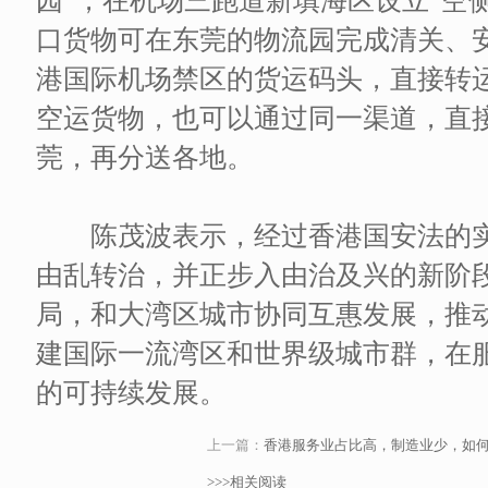
园”，在机场三跑道新填海区设立“空
口货物可在东莞的物流园完成清关、
港国际机场禁区的货运码头，直接转
空运货物，也可以通过同一渠道，直
莞，再分送各地。
陈茂波表示，经过香港国安法的实
由乱转治，并正步入由治及兴的新阶
局，和大湾区城市协同互惠发展，推
建国际一流湾区和世界级城市群，在
的可持续发展。
上一篇：
香港服务业占比高，制造业少，如
>>>相关阅读