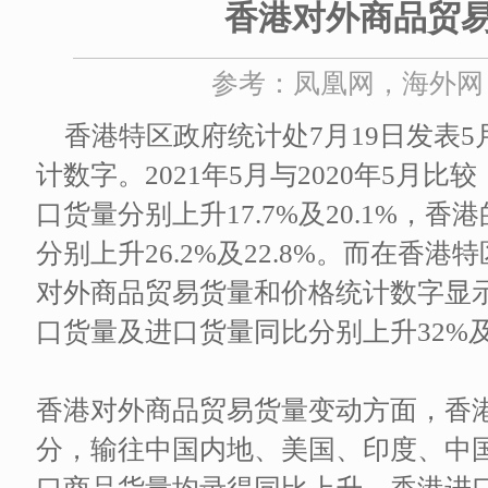
香港对外商品贸
参考：凤凰网，海外网 时间
香港特区政府统计处7月19日发表
计数字。2021年5月与2020年5月
口货量分别上升17.7%及20.1%，
分别上升26.2%及22.8%。而在香港
对外商品贸易货量和价格统计数字显
口货量及进口货量同比分别上升32%及2
香港对外商品贸易货量变动方面，香
分，输往中国内地、美国、印度、中