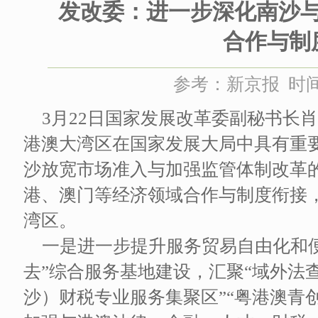
发改委：进一步深化南沙
合作与制
参考：新京报 时间：2
3月22日国家发展改革委副秘书长
港澳大湾区在国家发展大局中具有重
沙放宽市场准入与加强监管体制改革
港、澳门等经济领域合作与制度衔接
湾区。
一是进一步提升服务贸易自由化和
去”综合服务基地建设，汇聚“域外法
沙）财税专业服务集聚区”“粤港澳青