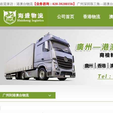
欢迎来访：
港澳台物流
【业务咨询：020-39280356】
广州深圳珠三角—港澳台物
公司首页
香港物流
广州到港澳台物流