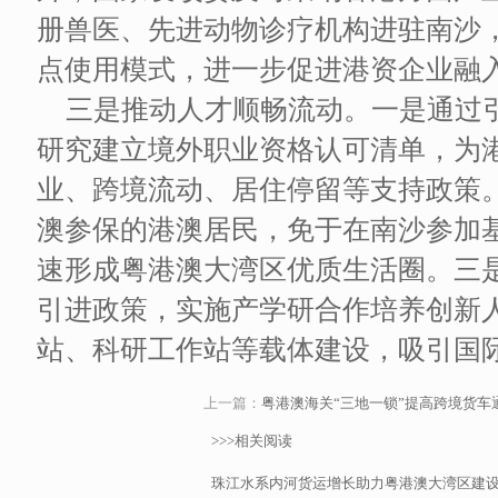
册兽医、先进动物诊疗机构进驻南沙
点使用模式，进一步促进港资企业融
三是推动人才顺畅流动。一是通过
研究建立境外职业资格认可清单，为
业、跨境流动、居住停留等支持政策
澳参保的港澳居民，免于在南沙参加
速形成粤港澳大湾区优质生活圈。三
引进政策，实施产学研合作培养创新
站、科研工作站等载体建设，吸引国
上一篇：
粤港澳海关“三地一锁”提高跨境货车
>>>相关阅读
珠江水系内河货运增长助力粤港澳大湾区建