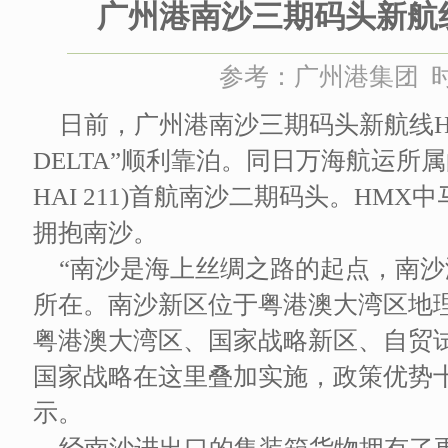
广州港南沙三期码头新航
参考：广州港集团 时间：
日前，广州港南沙三期码头新航线HM
DELTA”顺利靠泊。同日万海航运所属的
HAI 211)首航南沙二期码头。HM
拥抱南沙。
“南沙是海上丝绸之路的起点，南
所在。南沙新区位于粤港澳大湾区地理
粤港澳大湾区、国家战略新区、自贸
国家战略在这里叠加实施，政策优势
示。