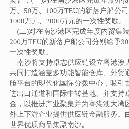
奖】：(一)对在南沙港区完成年度外贸
万、50万、100万TEU的新落户船公司
1000万元、2000万元的一次性奖励。
(二)对在南沙港区完成年度内贸集装
200万TEU的新落户船公司分别给予30
一次性奖励。
南沙将支持卓志供应链设立粤港澳
共同打造涵盖多功能智能仓库、外贸
舱平台的现代化国际分拨中心，吸引
进出口通道和国际中转基地。并支持
金，以推进产业聚集并为粤港澳大湾
外上下游企业提供供应链金融服务。
世界优质商品集聚南沙。