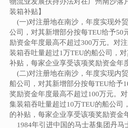
物流业发展扶持办法对在广州南沙落户
装箱补贴】
(一)对注册地在南沙，年度实现外贸
公司，对其新增部分按每TEU给予5
励资金年度最高不超过300万元。对
装箱吞吐量超过1万TEU的船公司，对
补贴，每家企业享受该项奖励资金年度
(二)对注册地在南沙，年度实现内贸
船公司，对其新增部分按每TEU给予
奖励资金年度最高不超过100万元。
集装箱吞吐量超过10万TEU的船公司
的补贴，每家企业享受该项奖励资金年
1984年引进中国的马士基集团丹马