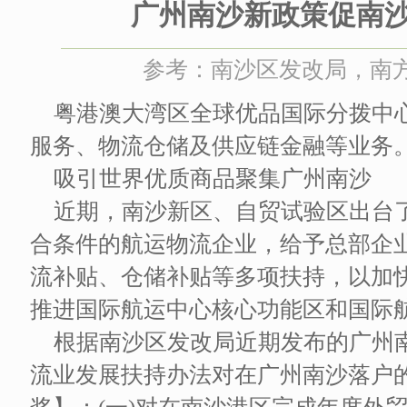
广州南沙新政策促南
参考：南沙区发改局，南方网 
粤港澳大湾区全球优品国际分拨中
服务、物流仓储及供应链金融等业务
吸引世界优质商品聚集广州南沙
近期，南沙新区、自贸试验区出台了“
合条件的航运物流企业，给予总部企
流补贴、仓储补贴等多项扶持，以加
推进国际航运中心核心功能区和国际
根据南沙区发改局近期发布的广州南
流业发展扶持办法对在广州南沙落户