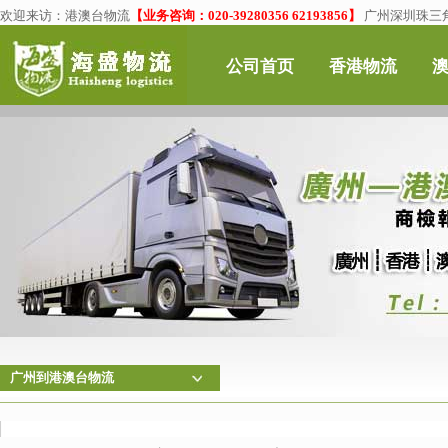
欢迎来访：
港澳台物流
【业务咨询：020-39280356 62193856】
广州深圳珠三角
公司首页
香港物流
广州到港澳台物流