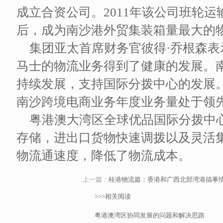
成立合资公司。2011年该公司班轮
后，成为南沙港外贸集装箱量最大的
集团亚太首席财务官彼得·乔根森表
马士的物流业务得到了健康的发展。
持续发展，支持国际分拨中心的发展
南沙跨境电商业务年度业务量处于领先
粤港澳大湾区全球优品国际分拨中
存储，进出口货物快速调拨以及灵活
物流通速度，降低了物流成本。
上一篇：
桂港物流篇：香港和广西北部湾港搞事
>>>相关阅读
粤港澳湾区协同发展的问题和解决思路