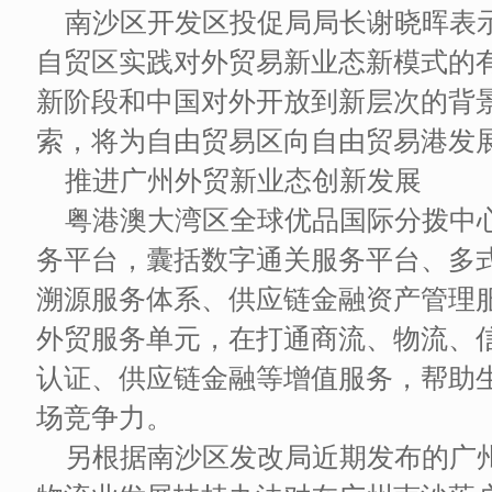
南沙区开发区投促局局长谢晓晖表
自贸区实践对外贸易新业态新模式的
新阶段和中国对外开放到新层次的背
索，将为自由贸易区向自由贸易港发
推进广州外贸新业态创新发展
粤港澳大湾区全球优品国际分拨中
务平台，囊括数字通关服务平台、多
溯源服务体系、供应链金融资产管理
外贸服务单元，在打通商流、物流、
认证、供应链金融等增值服务，帮助
场竞争力。
另根据南沙区发改局近期发布的广州