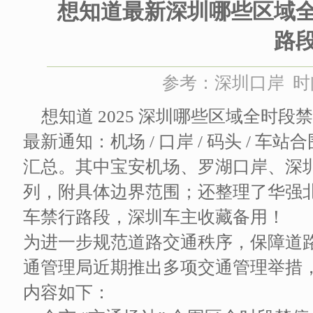
想知道最新深圳哪些区域
路
参考：深圳口岸 时间：
想知道 2025 深圳哪些区域全时段
最新通知：机场 / 口岸 / 码头 / 车
汇总。其中宝安机场、罗湖口岸、深
列，附具体边界范围；还整理了华强北货
车禁行路段，深圳车主收藏备用！
为进一步规范道路交通秩序，保障道
通管理局近期推出多项交通管理举措
内容如下：