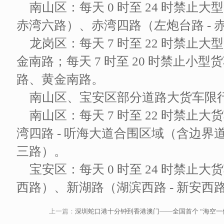
南山区：每天 0 时至 24 时禁止
赤湾六路）、赤湾四路（左炮台路 - 
龙岗区：每天 7 时至 22 时禁
金南路；每天 7 时至 20 时禁止小
路、黄金南路。
南山区、宝安区部分道路大货车限
南山区：每天 7 时至 22 时禁止大货
湾四路 - 听海大道合围区域（含边
三路）。
宝安区：每天 0 时至 24 时禁止大
西路）、新湖路（湖滨西路 - 新安西
上一篇：
深圳蛇口港十分钟到香港澳门——全国首个 “海空一体