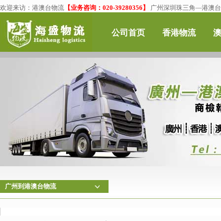
欢迎来访：
港澳台物流
【业务咨询：020-39280356】
广州深圳珠三角—港澳台物
公司首页
香港物流
广州到港澳台物流