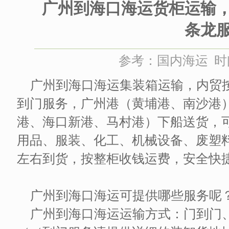
广州到海口海运货柜运输
条龙
参考：国内海运 时间：
广州到海口海运集装箱运输，内贸
到门服务，广州港（黄埔港、南沙港
港、海口新港、马村港）下船送货，
用品、服装、化工、机械设备、废塑
左右到货，按整柜收钱运费，安全快
广州到海口海运可提供哪些服务呢
广州到海口海运运输方式：门到门