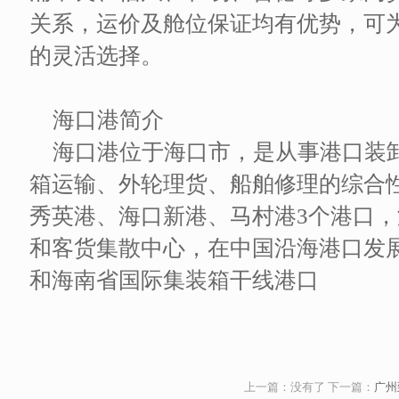
关系，运价及舱位保证均有优势，可
的灵活选择。
海口港简介
海口港位于海口市，是从事港口装
箱运输、外轮理货、船舶修理的综合
秀英港、海口新港、马村港3个港口
和客货集散中心，在中国沿海港口发
和海南省国际集装箱干线港口
上一篇：没有了 下一篇：
广州