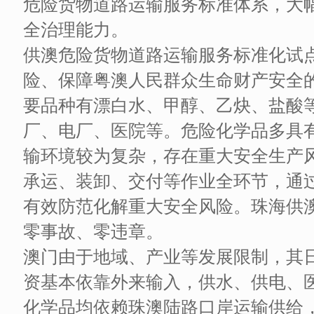
危险货物道路运输服务标准体系，大
全治理能力。
供澳危险货物道路运输服务标准化试
险、保障粤澳人民群众生命财产安全
要品种有漂白水、甲醇、乙炔、盐酸
厂、电厂、医院等。危险化学品多具
输环境较为复杂，存在重大安全生产
承运、装卸、交付等作业全环节，通
有效防范化解重大安全风险。珠海供
零事故、零违章。
澳门由于地域、产业等发展限制，其
资基本依靠外来输入，供水、供电、
化学品均依赖珠澳陆路口岸运输供给