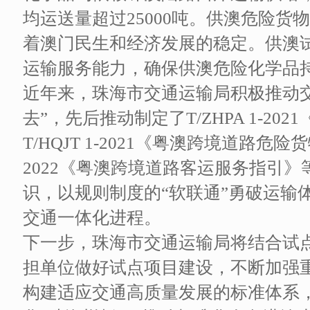
均运送量超过25000吨。供澳危险
着澳门民生和经济发展的稳定。供澳
运输服务能力，确保供澳危险化学品
近年来，珠海市交通运输局积极推动交
去”，先后推动制定了T/ZHPA 1-2
T/HQJT 1-2021《粤澳跨境道路危险
2022《粤澳跨境道路客运服务指引
识，以规则制度的“软联通”勇破运输
交通一体化进程。
下一步，珠海市交通运输局将结合试
担单位做好试点项目建设，不断加强
构建适应交通高质量发展的标准体系