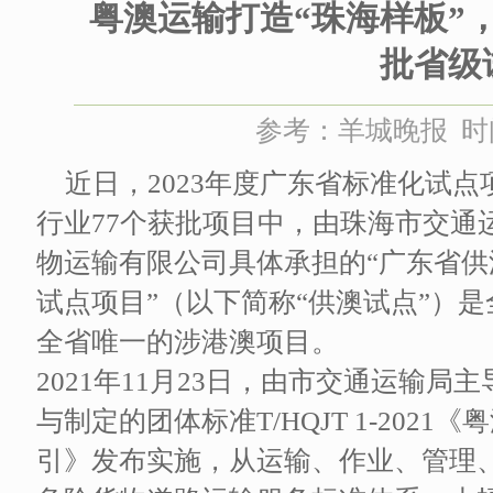
粤澳运输打造“珠海样板”
批省级
参考：羊城晚报 时间：
近日，2023年度广东省标准化试
行业77个获批项目中，由珠海市交通
物运输有限公司具体承担的“广东省
试点项目”（以下简称“供澳试点”）
全省唯一的涉港澳项目。
2021年11月23日，由市交通运输
与制定的团体标准T/HQJT 1-202
引》发布实施，从运输、作业、管理