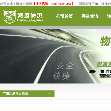
欢迎来访：
港澳台物流
【业务咨询：020-39280356】
广州深圳珠三角—港澳台物
公司首页
香港物流
广州到港澳台物流